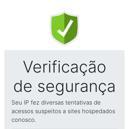
Verificação
de segurança
Seu IP fez diversas tentativas de
acessos suspeitos a sites hospedados
conosco.